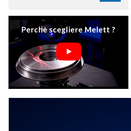
Perchè scegliere Melett ?