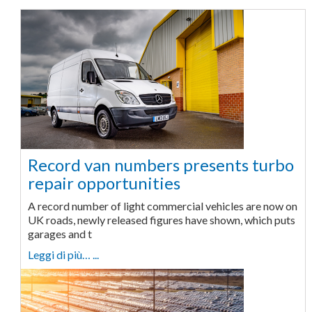
Record van numbers presents turbo
repair opportunities
A record number of light commercial vehicles are now on
UK roads, newly released figures have shown, which puts
garages and t
Leggi di più… ...