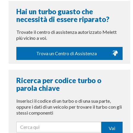
Hai un turbo guasto che
necessità di essere riparato?
Trovate il centro di assistenza autorizzato Melett
più vicino a voi.
Trova un Centro di Assistenza
Ricerca per codice turbo o
parola chiave
Inserisci il codice di un turbo o di una sua parte,
oppure i dati di un veicolo per trovare il turbo con gli
stessi componenti
Vai