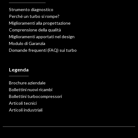
Strumento diagnostico
Perché un turbo si rompe?
Miglioramenti alla progettazione
Comprensione della qualità
Miglioramenti apportati nel design
Modulo di Garanzia
Domande frequenti (FAQ) sui turbo
Legenda
Brochure aziendale
Bollettini nuovi ricambi
Bollettini turbocompressori
Articoli tecnici
Articoli industriali