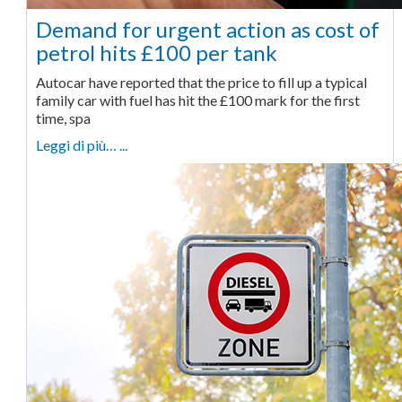
Demand for urgent action as cost of
petrol hits £100 per tank
Autocar have reported that the price to fill up a typical
family car with fuel has hit the £100 mark for the first
time, spa
Leggi di più… ...