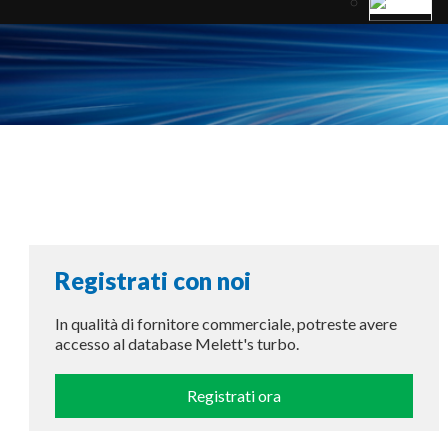
Registrati con noi
In qualità di fornitore commerciale, potreste avere
accesso al database Melett's turbo.
Registrati ora