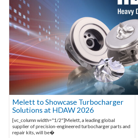
Melett to Showcase Turbocharger
Solutions at HDAW 2026
[vc_column width="1/2"]Melett, a leading global
supplier of precision-engineered turbocharger parts and
repair kits, will be�