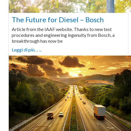
The Future for Diesel – Bosch
Article from the IAAF website. Thanks to new test
procedures and engineering ingenuity from Bosch, a
breakthrough has now be
Leggi di più… ...