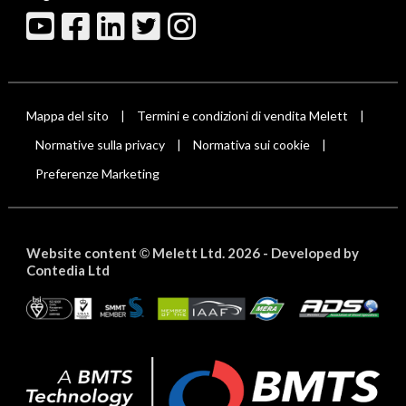
Mappa del sito
Termini e condizioni di vendita Melett
|
|
Normative sulla privacy
Normativa sui cookie
|
|
Preferenze Marketing
Website content
Melett Ltd. 2026 -
Developed by
©
Contedia Ltd