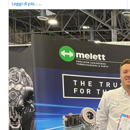
Leggi di più… ...