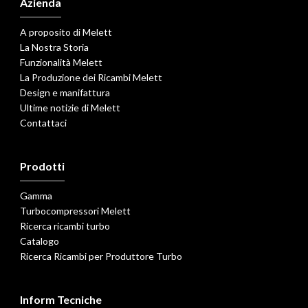
Azienda
A proposito di Melett
La Nostra Storia
Funzionalità Melett
La Produzione dei Ricambi Melett
Design e manifattura
Ultime notizie di Melett
Contattaci
Prodotti
Gamma
Turbocompressori Melett
Ricerca ricambi turbo
Catalogo
Ricerca Ricambi per Produttore Turbo
Inform Tecniche