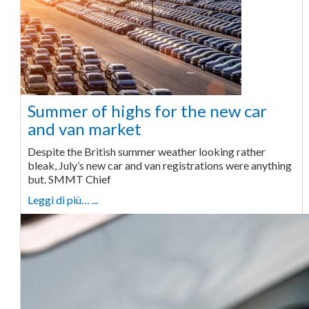
Summer of highs for the new car
and van market
Despite the British summer weather looking rather
bleak, July’s new car and van registrations were anything
but. SMMT Chief
Leggi di più… ...