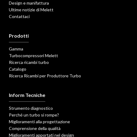
Design e manifattura
Ultime notizie di Melett
Contattaci
Prodotti
Gamma
Turbocompressori Melett
Ricerca ricambi turbo
Catalogo
Ricerca Ricambi per Produttore Turbo
Inform Tecniche
Strumento diagnostico
Perché un turbo si rompe?
Miglioramenti alla progettazione
Comprensione della qualità
Miglioramenti apportati nel design