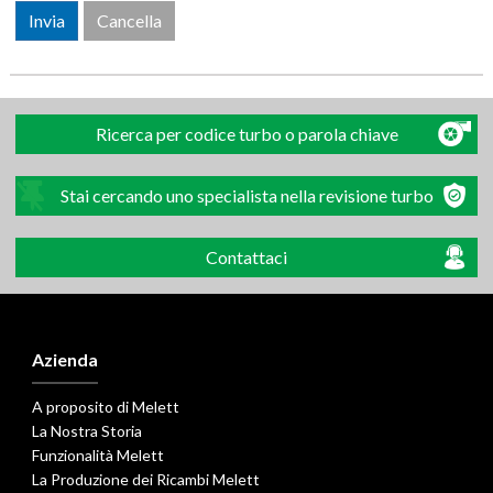
Ricerca per codice turbo o parola chiave
Stai cercando uno specialista nella revisione turbo
Contattaci
Azienda
A proposito di Melett
La Nostra Storia
Funzionalità Melett
La Produzione dei Ricambi Melett