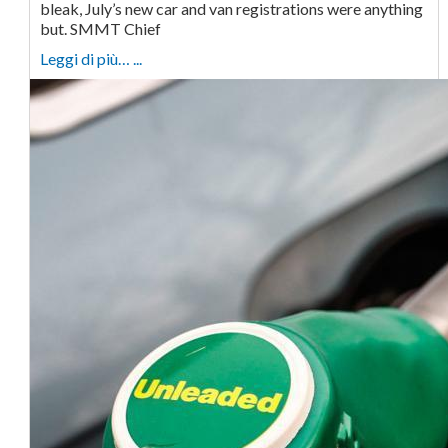
bleak, July’s new car and van registrations were anything
but. SMMT Chief
Leggi di più… ...