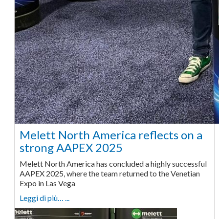
Melett North America reflects on a
strong AAPEX 2025
Melett North America has concluded a highly successful
AAPEX 2025, where the team returned to the Venetian
Expo in Las Vega
Leggi di più… ...