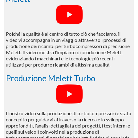
Poiché la qualità è al centro di tutto ciò che facciamo, il
video vi accompagna in un viaggio attraverso i processi di
produzione dei ricambi per turbocompressori di precisione
Melett. Il video mostra l’impianto di produzione Melett,
evidenziando i macchinari e le tecnologie più recenti
utilizzati per produrre ricambi di altissima qualità.
Produzione Melett Turbo
Il nostro video sulla produzione di turbocompressori è stato
concepito per guidarvi attraverso la ricerca e lo sviluppo
approfonditi, l’analisi dettagliata dei progetti, i test interni e
quelli sui veicoli coinvolti nella produzione di
turbocompressori di precisione Melett. Il video si conclude