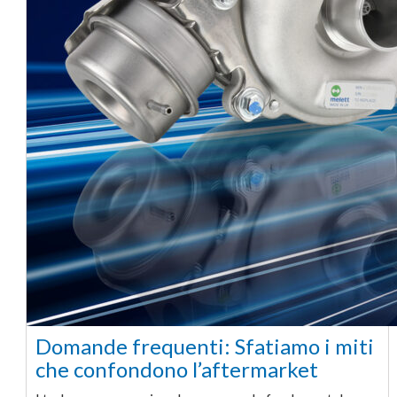
Domande frequenti: Sfatiamo i miti
che confondono l’aftermarket