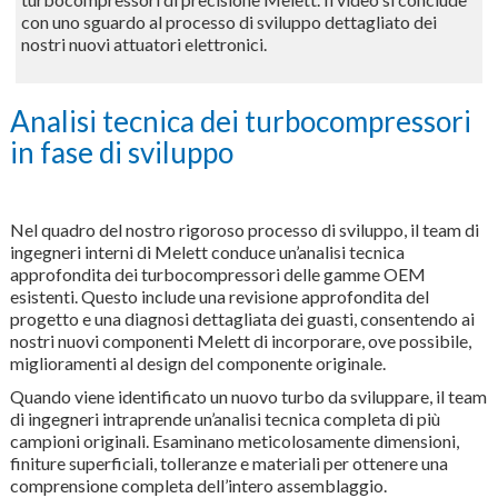
con uno sguardo al processo di sviluppo dettagliato dei
nostri nuovi attuatori elettronici.
Analisi tecnica dei turbocompressori
in fase di sviluppo
Nel quadro del nostro rigoroso processo di sviluppo, il team di
ingegneri interni di Melett conduce un’analisi tecnica
approfondita dei turbocompressori delle gamme OEM
esistenti. Questo include una revisione approfondita del
progetto e una diagnosi dettagliata dei guasti, consentendo ai
nostri nuovi componenti Melett di incorporare, ove possibile,
miglioramenti al design del componente originale.
Quando viene identificato un nuovo turbo da sviluppare, il team
di ingegneri intraprende un’analisi tecnica completa di più
campioni originali. Esaminano meticolosamente dimensioni,
finiture superficiali, tolleranze e materiali per ottenere una
comprensione completa dell’intero assemblaggio.