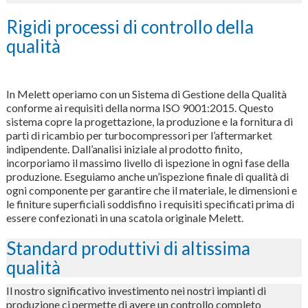
Rigidi processi di controllo della
qualità
In Melett operiamo con un Sistema di Gestione della Qualità
conforme ai requisiti della norma ISO 9001:2015. Questo
sistema copre la progettazione, la produzione e la fornitura di
parti di ricambio per turbocompressori per l’aftermarket
indipendente. Dall’analisi iniziale al prodotto finito,
incorporiamo il massimo livello di ispezione in ogni fase della
produzione. Eseguiamo anche un’ispezione finale di qualità di
ogni componente per garantire che il materiale, le dimensioni e
le finiture superficiali soddisfino i requisiti specificati prima di
essere confezionati in una scatola originale Melett.
Standard produttivi di altissima
qualità
Il nostro significativo investimento nei nostri impianti di
produzione ci permette di avere un controllo completo