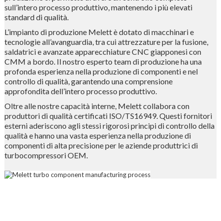
sull’intero processo produttivo, mantenendo i più elevati
standard di qualità.
L’impianto di produzione Melett è dotato di macchinari e
tecnologie all’avanguardia, tra cui attrezzature per la fusione,
saldatrici e avanzate apparecchiature CNC giapponesi con
CMM a bordo. Il nostro esperto team di produzione ha una
profonda esperienza nella produzione di componenti e nel
controllo di qualità, garantendo una comprensione
approfondita dell’intero processo produttivo.
Oltre alle nostre capacità interne, Melett collabora con
produttori di qualità certificati ISO/TS16949. Questi fornitori
esterni aderiscono agli stessi rigorosi principi di controllo della
qualità e hanno una vasta esperienza nella produzione di
componenti di alta precisione per le aziende produttrici di
turbocompressori OEM.