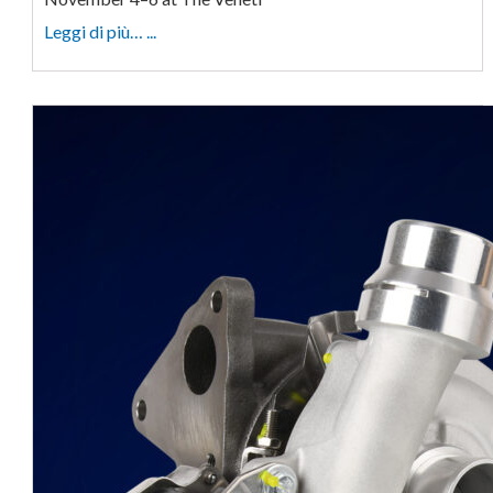
Leggi di più… ...