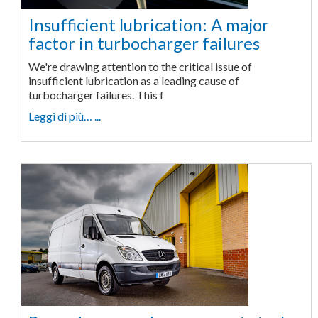
Insufficient lubrication: A major
factor in turbocharger failures
We're drawing attention to the critical issue of
insufficient lubrication as a leading cause of
turbocharger failures. This f
Leggi di più… ...