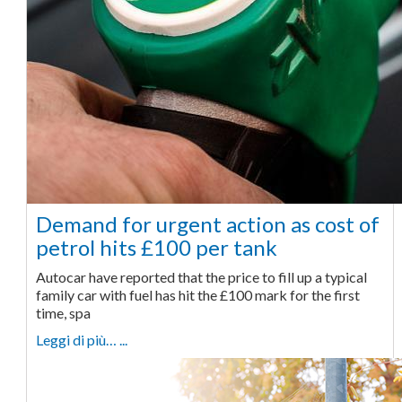
Demand for urgent action as cost of
petrol hits £100 per tank
Autocar have reported that the price to fill up a typical
family car with fuel has hit the £100 mark for the first
time, spa
Leggi di più… ...