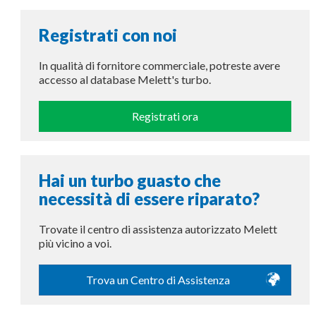
Registrati con noi
In qualità di fornitore commerciale, potreste avere
accesso al database Melett's turbo.
Registrati ora
Hai un turbo guasto che
necessità di essere riparato?
Trovate il centro di assistenza autorizzato Melett
più vicino a voi.
Trova un Centro di Assistenza