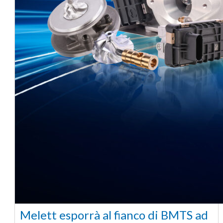
Melett esporrà al fianco di BMTS ad