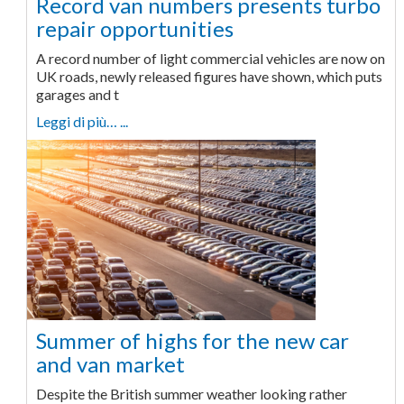
Record van numbers presents turbo
repair opportunities
A record number of light commercial vehicles are now on
UK roads, newly released figures have shown, which puts
garages and t
Leggi di più… ...
Summer of highs for the new car
and van market
Despite the British summer weather looking rather