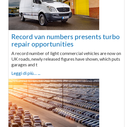
Record van numbers presents turbo
repair opportunities
A record number of light commercial vehicles are now on
UK roads, newly released figures have shown, which puts
garages and t
Leggi di più… ...