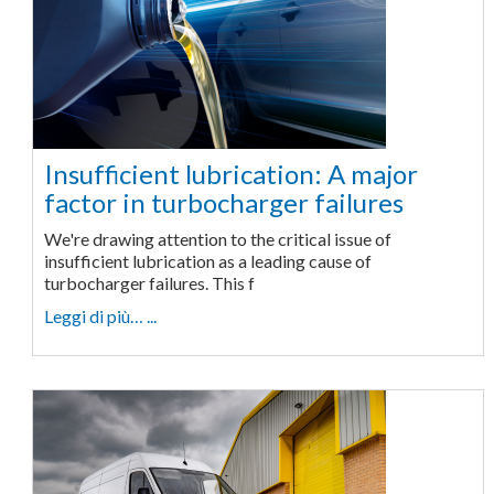
Insufficient lubrication: A major
factor in turbocharger failures
We're drawing attention to the critical issue of
insufficient lubrication as a leading cause of
turbocharger failures. This f
Leggi di più… ...