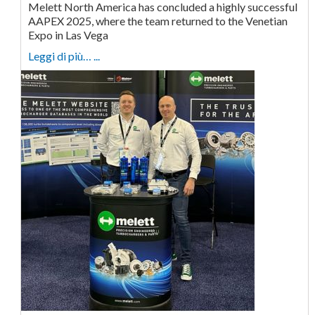
Melett North America has concluded a highly successful
AAPEX 2025, where the team returned to the Venetian
Expo in Las Vega
Leggi di più… ...