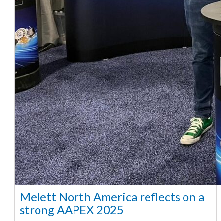
Melett North America reflects on a
strong AAPEX 2025