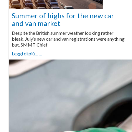
Summer of highs for the new car
and van market
Despite the British summer weather looking rather
bleak, July’s new car and van registrations were anything
but. SMMT Chief
Leggi di più… ...