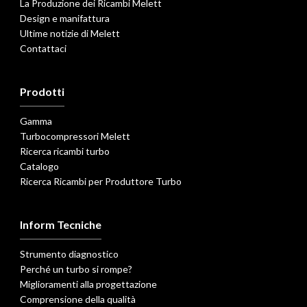
La Produzione dei Ricambi Melett
Design e manifattura
Ultime notizie di Melett
Contattaci
Prodotti
Gamma
Turbocompressori Melett
Ricerca ricambi turbo
Catalogo
Ricerca Ricambi per Produttore Turbo
Inform Tecniche
Strumento diagnostico
Perché un turbo si rompe?
Miglioramenti alla progettazione
Comprensione della qualità