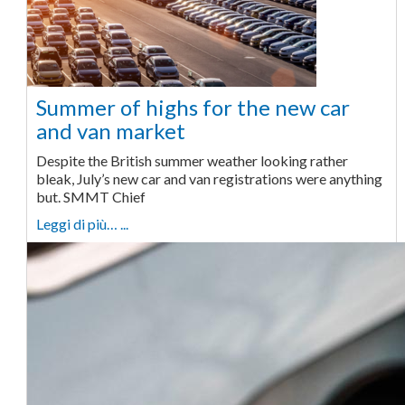
Summer of highs for the new car
and van market
Despite the British summer weather looking rather
bleak, July’s new car and van registrations were anything
but. SMMT Chief
Leggi di più… ...