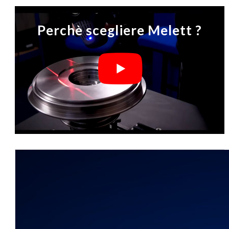
Perchè scegliere Melett ?