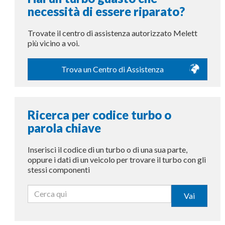
necessità di essere riparato?
Trovate il centro di assistenza autorizzato Melett
più vicino a voi.
Trova un Centro di Assistenza
Ricerca per codice turbo o
parola chiave
Inserisci il codice di un turbo o di una sua parte,
oppure i dati di un veicolo per trovare il turbo con gli
stessi componenti
Vai