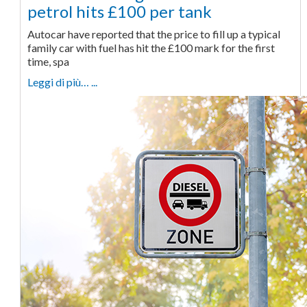
petrol hits £100 per tank
Autocar have reported that the price to fill up a typical
family car with fuel has hit the £100 mark for the first
time, spa
Leggi di più… ...