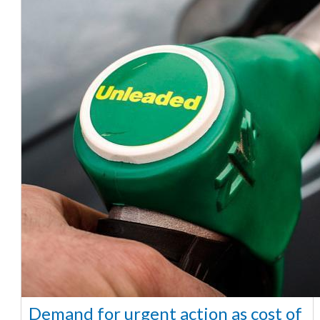
Demand for urgent action as cost of