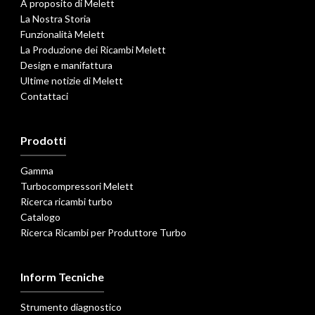
A proposito di Melett
La Nostra Storia
Funzionalità Melett
La Produzione dei Ricambi Melett
Design e manifattura
Ultime notizie di Melett
Contattaci
Prodotti
Gamma
Turbocompressori Melett
Ricerca ricambi turbo
Catalogo
Ricerca Ricambi per Produttore Turbo
Inform Tecniche
Strumento diagnostico