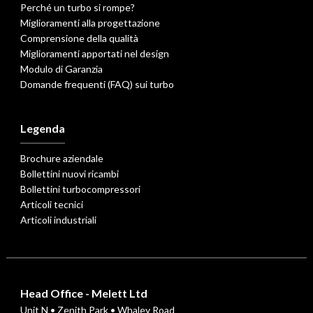
Perché un turbo si rompe?
Miglioramenti alla progettazione
Comprensione della qualità
Miglioramenti apportati nel design
Modulo di Garanzia
Domande frequenti (FAQ) sui turbo
Legenda
Brochure aziendale
Bollettini nuovi ricambi
Bollettini turbocompressori
Articoli tecnici
Articoli industriali
Head Office - Melett Ltd
Unit N • Zenith Park • Whaley Road