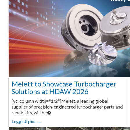
Melett to Showcase Turbocharger
Solutions at HDAW 2026
[vc_column width="1/2"]Melett, a leading global
supplier of precision-engineered turbocharger parts and
repair kits, will be�
Leggi di più… ...