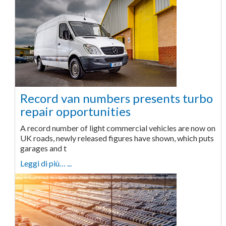
Record van numbers presents turbo
repair opportunities
A record number of light commercial vehicles are now on
UK roads, newly released figures have shown, which puts
garages and t
Leggi di più… ...