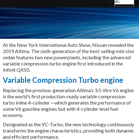
At the New York International Auto Show, Nissan revealed the
2019 Altima. The sixth-generation of the best-selling mid-size
sedan features two new powerplants, including the advanced
variable compression turbo engine first introduced in the
Infinit QX50.
Variable Compression Turbo engine
Replacing the previous-generation Altima’s 3.5-litre V6 engine
is the world’s first production-ready variable compression
turbo inline 4-cylinder —which generates the performance of
some V6 gasoline engines but with 4-cylinder level fuel
economy.
Designated as the VC-Turbo, the new technology continuously
transforms the engine characteristics, providing both dynamic
and efficient performance.