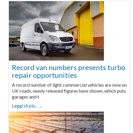
Record van numbers presents turbo
repair opportunities
A record number of light commercial vehicles are now on
UK roads, newly released figures have shown, which puts
garages and t
Leggi di più… ...