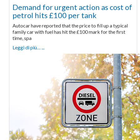
Demand for urgent action as cost of
petrol hits £100 per tank
Autocar have reported that the price to fill up a typical
family car with fuel has hit the £100 mark for the first
time, spa
Leggi di più… ...