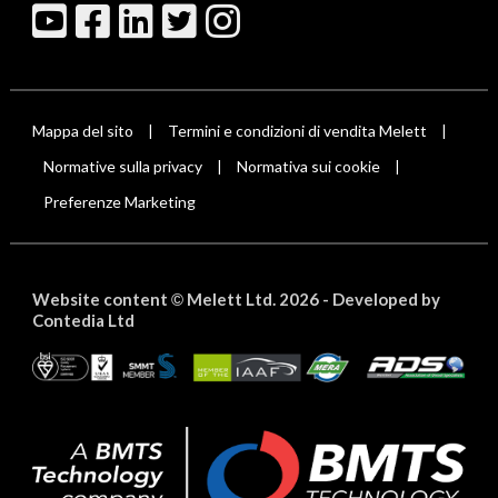
Mappa del sito
Termini e condizioni di vendita Melett
|
|
Normative sulla privacy
Normativa sui cookie
|
|
Preferenze Marketing
Website content
Melett Ltd. 2026 -
Developed by
©
Contedia Ltd