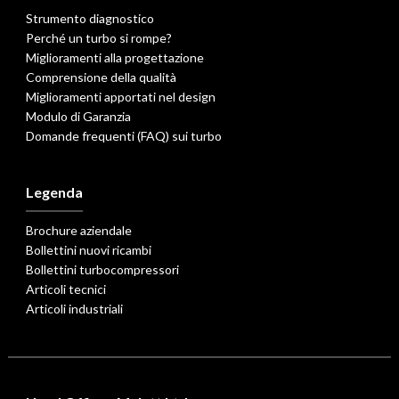
Strumento diagnostico
Perché un turbo si rompe?
Miglioramenti alla progettazione
Comprensione della qualità
Miglioramenti apportati nel design
Modulo di Garanzia
Domande frequenti (FAQ) sui turbo
Legenda
Brochure aziendale
Bollettini nuovi ricambi
Bollettini turbocompressori
Articoli tecnici
Articoli industriali