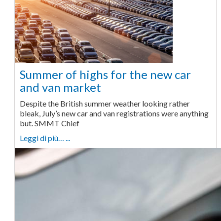
Summer of highs for the new car
and van market
Despite the British summer weather looking rather
bleak, July’s new car and van registrations were anything
but. SMMT Chief
Leggi di più… ...