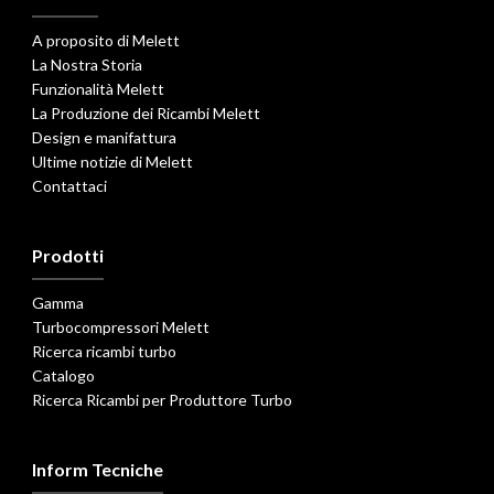
A proposito di Melett
La Nostra Storia
Funzionalità Melett
La Produzione dei Ricambi Melett
Design e manifattura
Ultime notizie di Melett
Contattaci
Prodotti
Gamma
Turbocompressori Melett
Ricerca ricambi turbo
Catalogo
Ricerca Ricambi per Produttore Turbo
Inform Tecniche