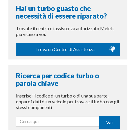
Hai un turbo guasto che
necessità di essere riparato?
Trovate il centro di assistenza autorizzato Melett
più vicino a voi.
Trova un Centro di Assistenza
Ricerca per codice turbo o
parola chiave
Inserisci il codice di un turbo o di una sua parte,
oppure i dati di un veicolo per trovare il turbo con gli
stessi componenti
Vai