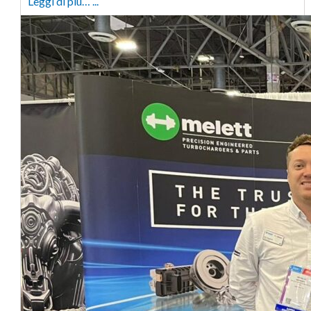
Leggi di più… ...