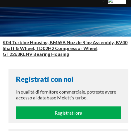
K04 Turbine Housing, BM65B Nozzle Ring Assembly, BV40
Shaft & Wheel, TD02H2 Compressor Wheel,
GT2263KLNV Bearing Housing
Registrati con noi
In qualità di fornitore commerciale, potreste avere
accesso al database Melett's turbo.
Registrati ora