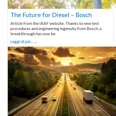
The Future for Diesel – Bosch
Article from the IAAF website. Thanks to new test
procedures and engineering ingenuity from Bosch, a
breakthrough has now be
Leggi di più… ...