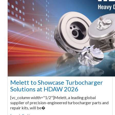
Melett to Showcase Turbocharger
Solutions at HDAW 2026
[vc_column width="1/2"]Melett, a leading global
supplier of precision-engineered turbocharger parts and
repair kits, will be�