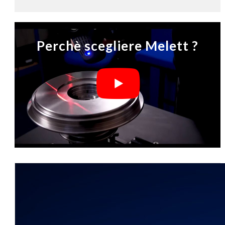
Perchè scegliere Melett ?