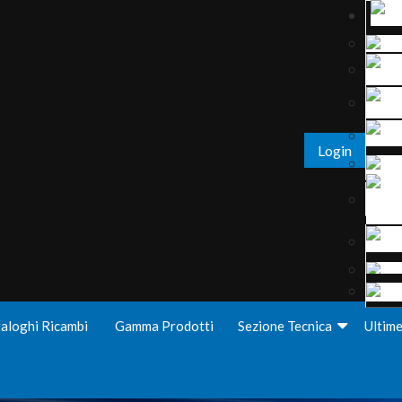
Login
aloghi Ricambi
Gamma Prodotti
Sezione Tecnica
Ultim