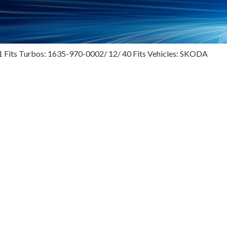
Fits Turbos: 1635-970-0002/ 12/ 40 Fits Vehicles: SKODA