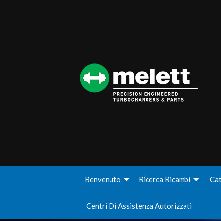
Benvenuto
Ricerca Ricambi
Cat
Centri Di Assistenza Autorizzati