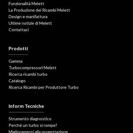
Funzionalità Melett
La Produzione dei Ricambi Melett
Design e manifattura
Ultime notizie di Melett
Contattaci
Prodotti
Gamma
Turbocompressori Melett
Ricerca ricambi turbo
Catalogo
Ricerca Ricambi per Produttore Turbo
Inform Tecniche
Strumento diagnostico
Perché un turbo si rompe?
Miglioramenti alla progettazione