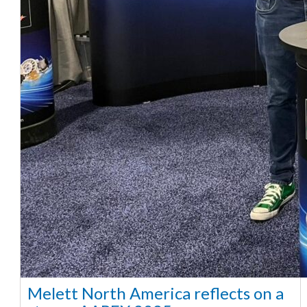
Melett North America reflects on a