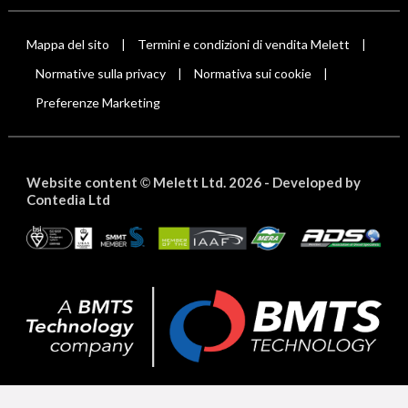
Mappa del sito
Termini e condizioni di vendita Melett
|
|
Normative sulla privacy
Normativa sui cookie
|
|
Preferenze Marketing
Website content
Melett Ltd. 2026 -
Developed by
©
Contedia Ltd