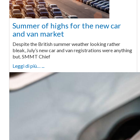
Summer of highs for the new car
and van market
Despite the British summer weather looking rather
bleak, July’s new car and van registrations were anything
but. SMMT Chief
Leggi di più… ...