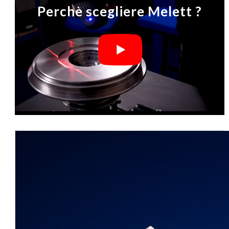
Perchè scegliere Melett ?