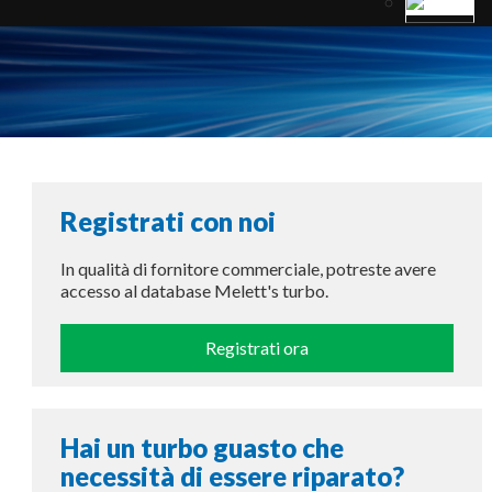
Registrati con noi
In qualità di fornitore commerciale, potreste avere
accesso al database Melett's turbo.
Registrati ora
Hai un turbo guasto che
necessità di essere riparato?