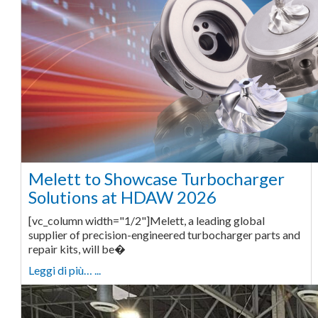
Melett to Showcase Turbocharger
Solutions at HDAW 2026
[vc_column width="1/2"]Melett, a leading global
supplier of precision-engineered turbocharger parts and
repair kits, will be�
Leggi di più… ...