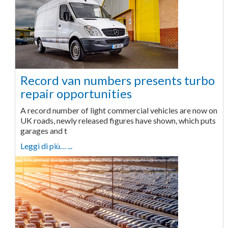
Record van numbers presents turbo
repair opportunities
A record number of light commercial vehicles are now on
UK roads, newly released figures have shown, which puts
garages and t
Leggi di più… ...