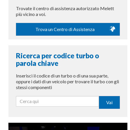
Trovate il centro di assistenza autorizzato Melett
più vicino a voi.
Trova un Centro di Assistenza
Ricerca per codice turbo o
parola chiave
Inserisci il codice di un turbo o di una sua parte,
oppure i dati di un veicolo per trovare il turbo con gli
stessi componenti
Vai