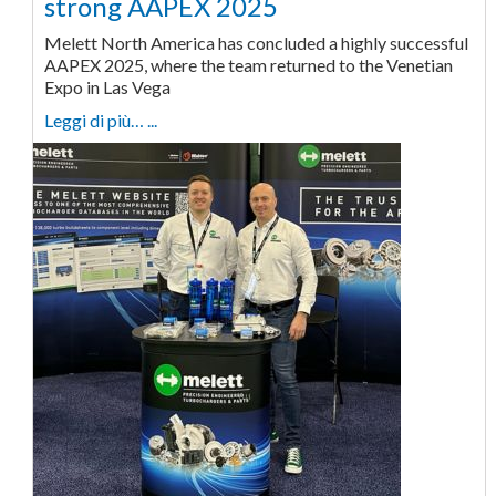
strong AAPEX 2025
Melett North America has concluded a highly successful
AAPEX 2025, where the team returned to the Venetian
Expo in Las Vega
Leggi di più… ...