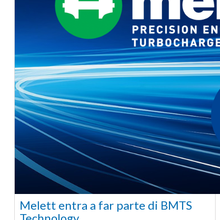
Melett entra a far parte di BMTS
Technology