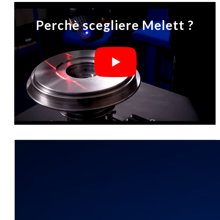
Perchè scegliere Melett ?