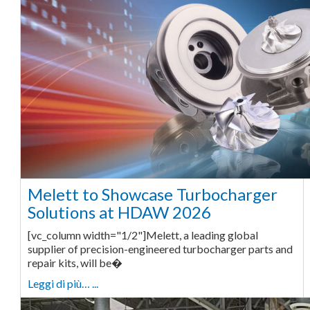
Melett to Showcase Turbocharger
Solutions at HDAW 2026
[vc_column width="1/2"]Melett, a leading global
supplier of precision-engineered turbocharger parts and
repair kits, will be�
Leggi di più… ...