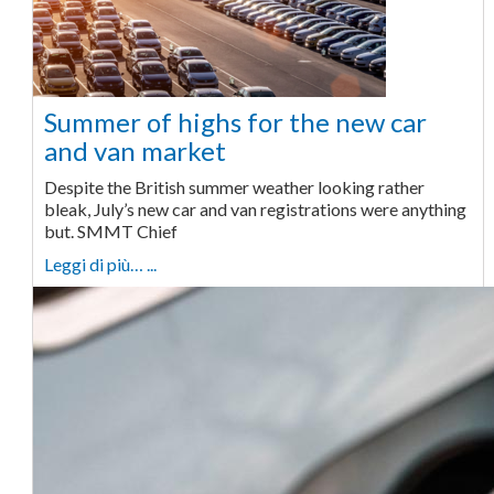
Summer of highs for the new car
and van market
Despite the British summer weather looking rather
bleak, July’s new car and van registrations were anything
but. SMMT Chief
Leggi di più… ...