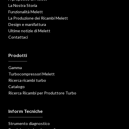
La Nostra Storia
Funzionalità Melett
La Produzione dei Ricambi Melett
Design e manifattura
Ultime notizie di Melett
Contattaci
Prodotti
Gamma
Turbocompressori Melett
Ricerca ricambi turbo
Catalogo
Ricerca Ricambi per Produttore Turbo
Inform Tecniche
Strumento diagnostico