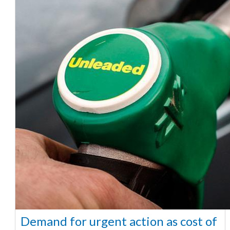
Demand for urgent action as cost of