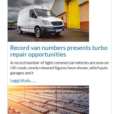
Record van numbers presents turbo
repair opportunities
A record number of light commercial vehicles are now on
UK roads, newly released figures have shown, which puts
garages and t
Leggi di più… ...