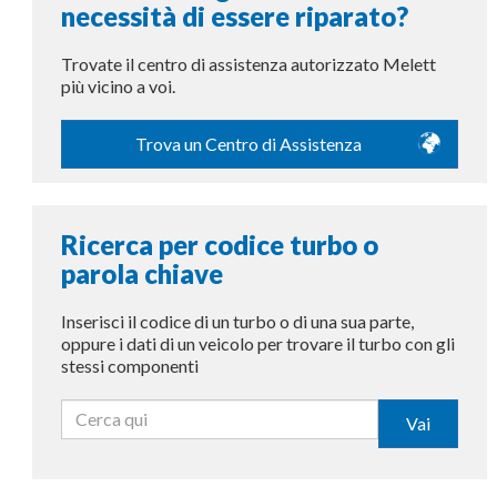
necessità di essere riparato?
Trovate il centro di assistenza autorizzato Melett
più vicino a voi.
Trova un Centro di Assistenza
Ricerca per codice turbo o
parola chiave
Inserisci il codice di un turbo o di una sua parte,
oppure i dati di un veicolo per trovare il turbo con gli
stessi componenti
Vai