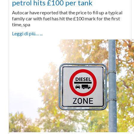
petrol hits £100 per tank
Autocar have reported that the price to fill up a typical
family car with fuel has hit the £100 mark for the first
time, spa
Leggi di più… ...