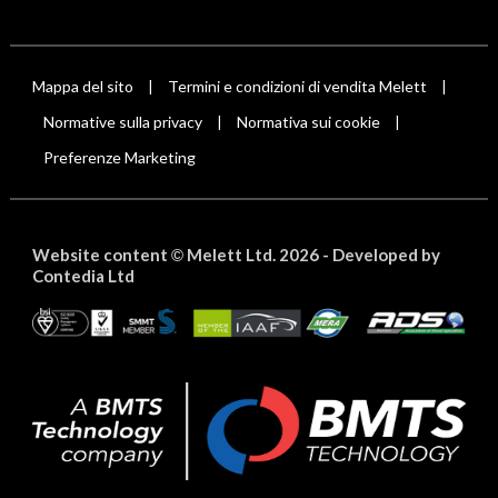
Mappa del sito
Termini e condizioni di vendita Melett
|
|
Normative sulla privacy
Normativa sui cookie
|
|
Preferenze Marketing
Website content
Melett Ltd. 2026 -
Developed by
©
Contedia Ltd