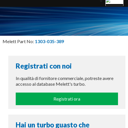
Melett Part No:
1303-035-389
Registrati con noi
In qualità di fornitore commerciale, potreste avere
accesso al database Melett's turbo.
Registrati ora
Hai un turbo guasto che