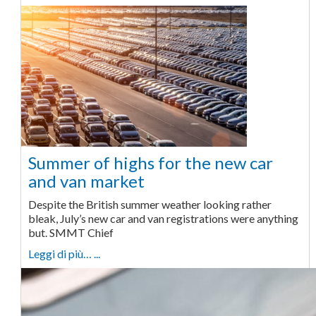
Summer of highs for the new car
and van market
Despite the British summer weather looking rather
bleak, July’s new car and van registrations were anything
but. SMMT Chief
Leggi di più… ...