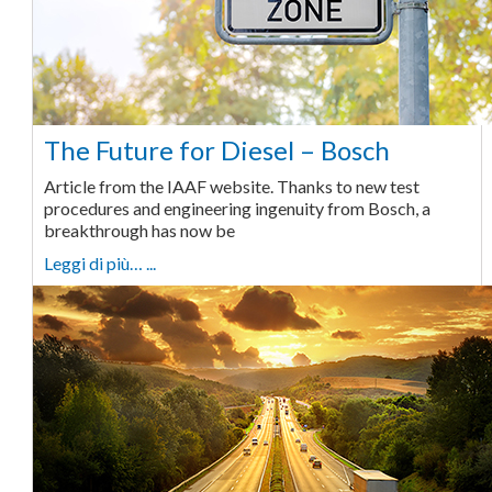
The Future for Diesel – Bosch
Article from the IAAF website. Thanks to new test
procedures and engineering ingenuity from Bosch, a
breakthrough has now be
Leggi di più… ...