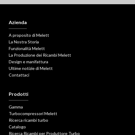
Azienda
A proposito di Melett
La Nostra Storia
Funzionalità Melett
La Produzione dei Ricambi Melett
Design e manifattura
Ultime notizie di Melett
Contattaci
Prodotti
Gamma
Turbocompressori Melett
Ricerca ricambi turbo
Catalogo
Ricerca Ricambi per Produttore Turbo