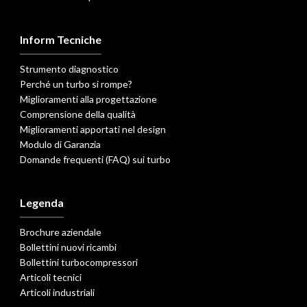
Inform Tecniche
Strumento diagnostico
Perché un turbo si rompe?
Miglioramenti alla progettazione
Comprensione della qualità
Miglioramenti apportati nel design
Modulo di Garanzia
Domande frequenti (FAQ) sui turbo
Legenda
Brochure aziendale
Bollettini nuovi ricambi
Bollettini turbocompressori
Articoli tecnici
Articoli industriali