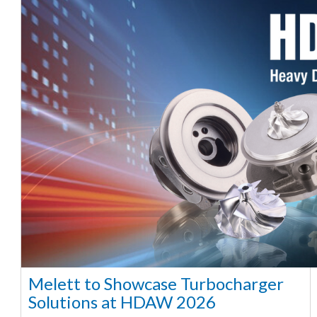
Melett to Showcase Turbocharger
Solutions at HDAW 2026