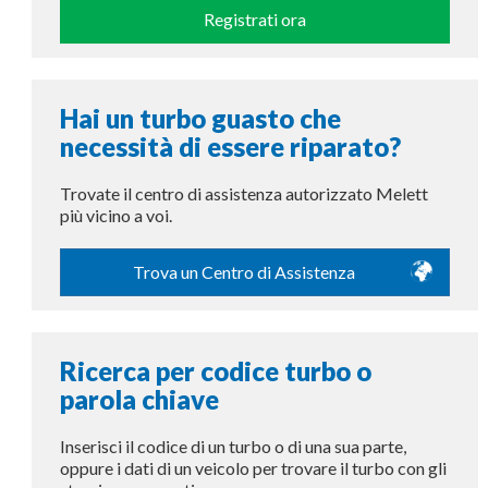
Registrati ora
Hai un turbo guasto che
necessità di essere riparato?
Trovate il centro di assistenza autorizzato Melett
più vicino a voi.
Trova un Centro di Assistenza
Ricerca per codice turbo o
parola chiave
Inserisci il codice di un turbo o di una sua parte,
oppure i dati di un veicolo per trovare il turbo con gli