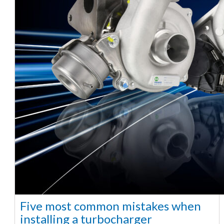
Five most common mistakes when
installing a turbocharger