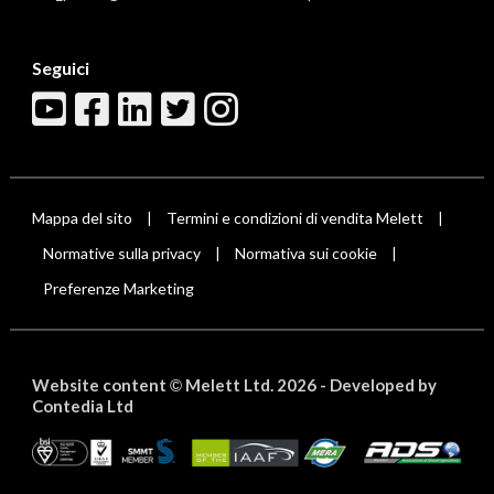
Seguici
Mappa del sito
Termini e condizioni di vendita Melett
|
|
Normative sulla privacy
Normativa sui cookie
|
|
Preferenze Marketing
Website content
Melett Ltd. 2026 -
Developed by
©
Contedia Ltd