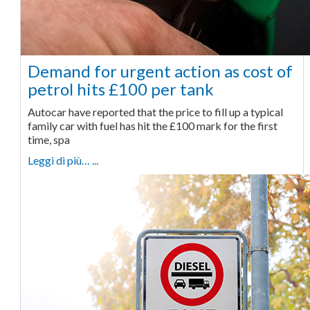
Demand for urgent action as cost of
petrol hits £100 per tank
Autocar have reported that the price to fill up a typical
family car with fuel has hit the £100 mark for the first
time, spa
Leggi di più… ...