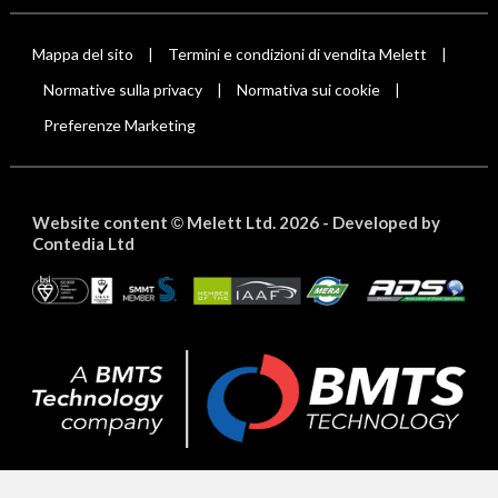
Mappa del sito
Termini e condizioni di vendita Melett
|
|
Normative sulla privacy
Normativa sui cookie
|
|
Preferenze Marketing
Website content
Melett Ltd. 2026 -
Developed by
©
Contedia Ltd