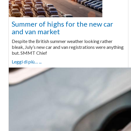
Summer of highs for the new car
and van market
Despite the British summer weather looking rather
bleak, July’s new car and van registrations were anything
but. SMMT Chief
Leggi di più… ...