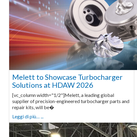
Melett to Showcase Turbocharger
Solutions at HDAW 2026
[vc_column width="1/2"]Melett, a leading global
supplier of precision-engineered turbocharger parts and
repair kits, will be�
Leggi di più… ...