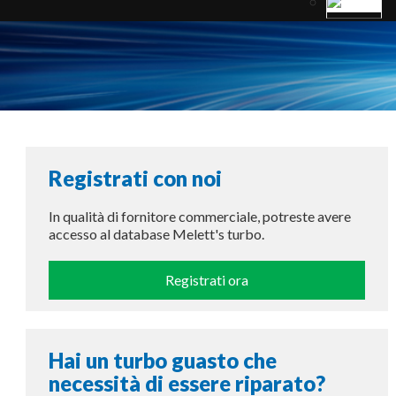
Registrati con noi
In qualità di fornitore commerciale, potreste avere
accesso al database Melett's turbo.
Registrati ora
Hai un turbo guasto che
necessità di essere riparato?