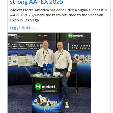
strong AAPEX 2025
Melett North America has concluded a highly successful
AAPEX 2025, where the team returned to the Venetian
Expo in Las Vega
Leggi di più… ...