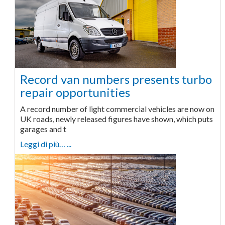
Record van numbers presents turbo
repair opportunities
A record number of light commercial vehicles are now on
UK roads, newly released figures have shown, which puts
garages and t
Leggi di più… ...