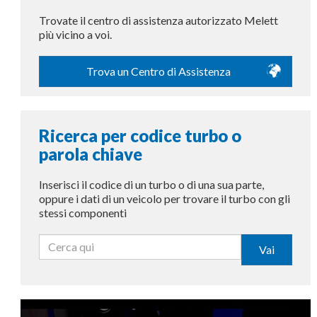
Trovate il centro di assistenza autorizzato Melett
più vicino a voi.
Trova un Centro di Assistenza
Ricerca per codice turbo o
parola chiave
Inserisci il codice di un turbo o di una sua parte,
oppure i dati di un veicolo per trovare il turbo con gli
stessi componenti
Vai