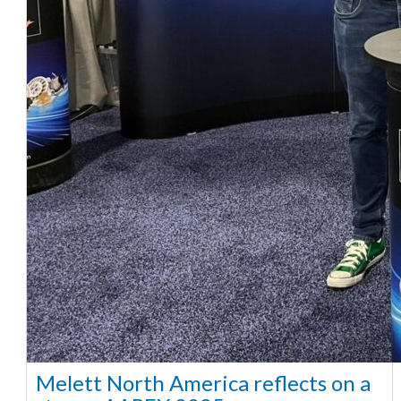
Melett North America reflects on a