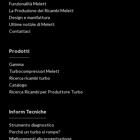
Funzionalità Melett
La Produzione dei Ricambi Melett
Design e manifattura
Ultime notizie di Melett
Contattaci
Prodotti
Gamma
Turbocompressori Melett
Ricerca ricambi turbo
Catalogo
Ricerca Ricambi per Produttore Turbo
Inform Tecniche
Strumento diagnostico
Perché un turbo si rompe?
Miglioramenti alla progettazione