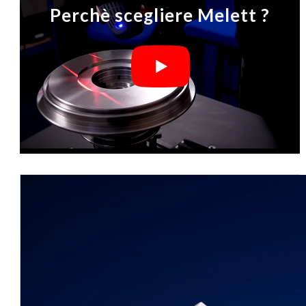
Perchè scegliere Melett ?