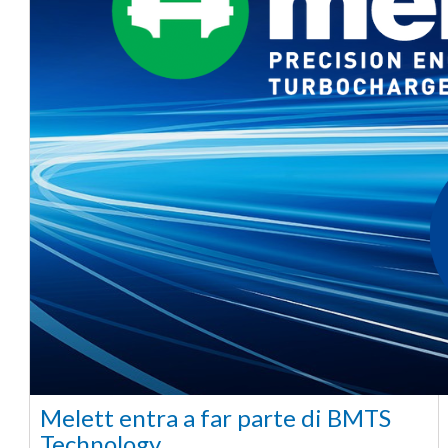
Melett entra a far parte di BMTS
Technology