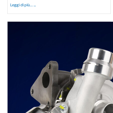
Leggi di più… ...