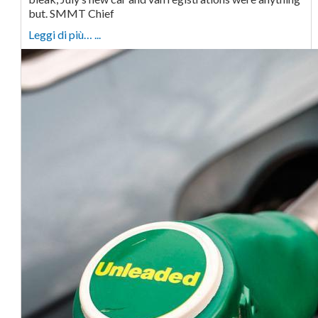
but. SMMT Chief
Leggi di più… ...