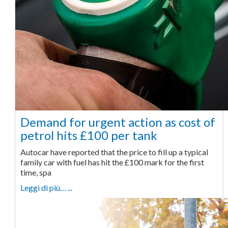
Demand for urgent action as cost of
petrol hits £100 per tank
Autocar have reported that the price to fill up a typical
family car with fuel has hit the £100 mark for the first
time, spa
Leggi di più… ...