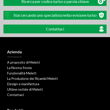
Ricerca per codice turbo o parola chiave
Stai cercando uno specialista nella revisione turbo
Contattaci
Azienda
A proposito di Melett
La Nostra Storia
Funzionalità Melett
La Produzione dei Ricambi Melett
Design e manifattura
Ultime notizie di Melett
Contattaci