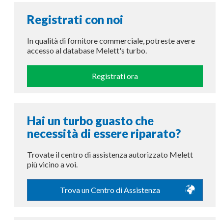
Registrati con noi
In qualità di fornitore commerciale, potreste avere
accesso al database Melett's turbo.
Registrati ora
Hai un turbo guasto che
necessità di essere riparato?
Trovate il centro di assistenza autorizzato Melett
più vicino a voi.
Trova un Centro di Assistenza