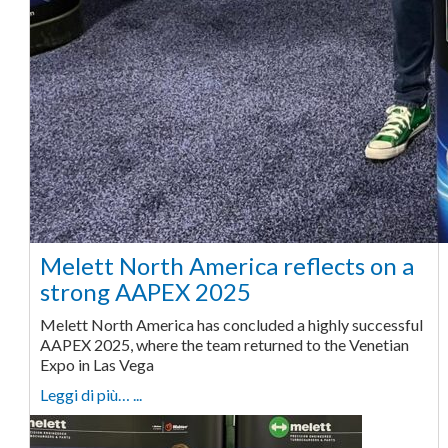
Melett North America reflects on a
strong AAPEX 2025
Melett North America has concluded a highly successful
AAPEX 2025, where the team returned to the Venetian
Expo in Las Vega
Leggi di più… ...