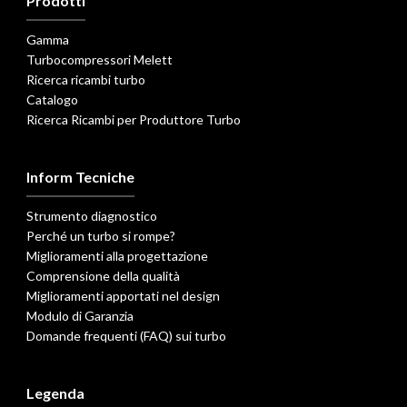
Prodotti
Gamma
Turbocompressori Melett
Ricerca ricambi turbo
Catalogo
Ricerca Ricambi per Produttore Turbo
Inform Tecniche
Strumento diagnostico
Perché un turbo si rompe?
Miglioramenti alla progettazione
Comprensione della qualità
Miglioramenti apportati nel design
Modulo di Garanzia
Domande frequenti (FAQ) sui turbo
Legenda