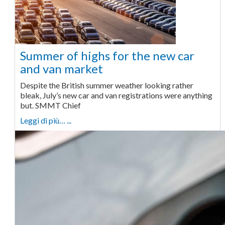
Summer of highs for the new car
and van market
Despite the British summer weather looking rather
bleak, July’s new car and van registrations were anything
but. SMMT Chief
Leggi di più… ...