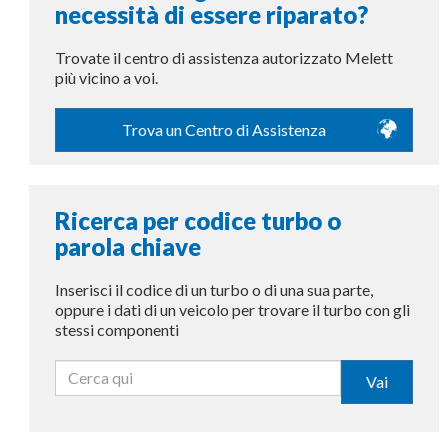
necessità di essere riparato?
Trovate il centro di assistenza autorizzato Melett
più vicino a voi.
Trova un Centro di Assistenza
Ricerca per codice turbo o
parola chiave
Inserisci il codice di un turbo o di una sua parte,
oppure i dati di un veicolo per trovare il turbo con gli
stessi componenti
Vai