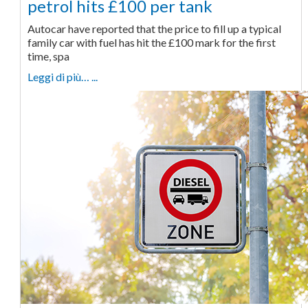
petrol hits £100 per tank
Autocar have reported that the price to fill up a typical
family car with fuel has hit the £100 mark for the first
time, spa
Leggi di più… ...