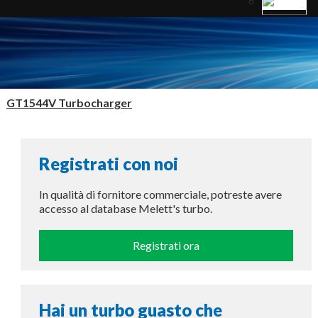
GT1544V Turbocharger
Registrati con noi
In qualità di fornitore commerciale, potreste avere
accesso al database Melett's turbo.
Registrati ora
Hai un turbo guasto che