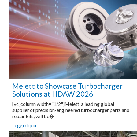
Melett to Showcase Turbocharger
Solutions at HDAW 2026
[vc_column width="1/2"]Melett, a leading global
supplier of precision-engineered turbocharger parts and
repair kits, will be�
Leggi di più… ...