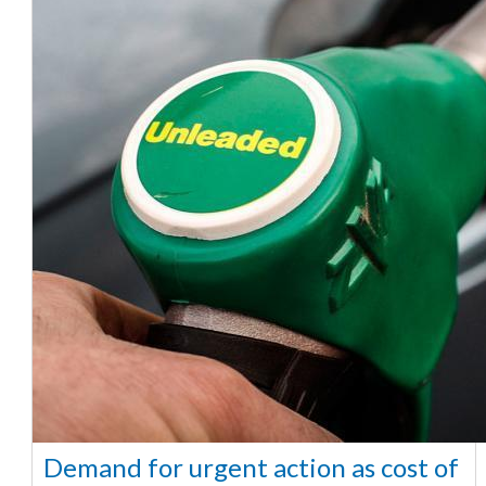
Demand for urgent action as cost of