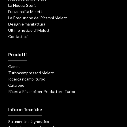
La Nostra Storia
Funzionalità Melett
La Produzione dei Ricambi Melett
Design e manifattura
Ultime notizie di Melett
Contattaci
Prodotti
Gamma
Turbocompressori Melett
Ricerca ricambi turbo
Catalogo
Ricerca Ricambi per Produttore Turbo
Inform Tecniche
Strumento diagnostico