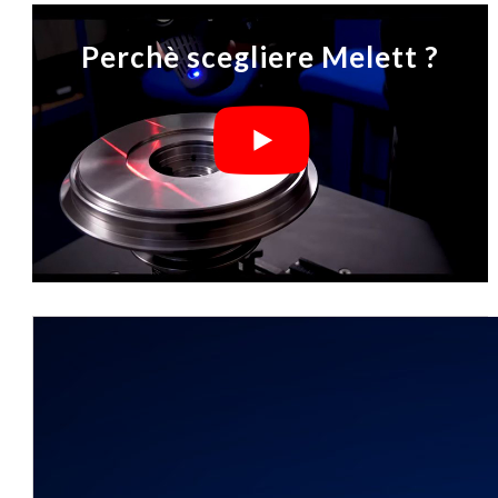
Perchè scegliere Melett ?