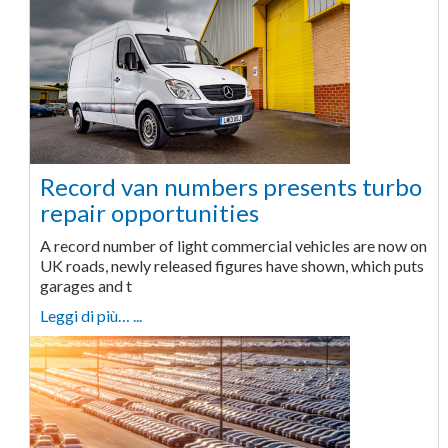
Record van numbers presents turbo
repair opportunities
A record number of light commercial vehicles are now on
UK roads, newly released figures have shown, which puts
garages and t
Leggi di più… ...