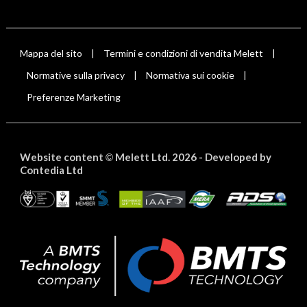
Mappa del sito
Termini e condizioni di vendita Melett
|
|
Normative sulla privacy
Normativa sui cookie
|
|
Preferenze Marketing
Website content
Melett Ltd. 2026 -
Developed by
©
Contedia Ltd