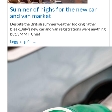
Summer of highs for the new car
and van market
Despite the British summer weather looking rather
bleak, July’s new car and van registrations were anything
but. SMMT Chief
Leggi di più… ...