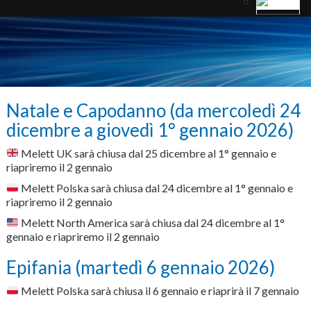
Natale e Capodanno (da mercoledì 24
dicembre a giovedì 1° gennaio 2026)
Melett UK sarà chiusa dal 25 dicembre al 1° gennaio e
riapriremo il 2 gennaio
Melett Polska sarà chiusa dal 24 dicembre al 1° gennaio e
riapriremo il 2 gennaio
Melett North America sarà chiusa dal 24 dicembre al 1°
gennaio e riapriremo il 2 gennaio
Epifania (martedì 6 gennaio 2026)
Melett Polska sarà chiusa il 6 gennaio e riaprirà il 7 gennaio