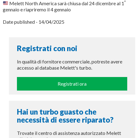
°
Melett North America sarà chiusa dal 24 dicembre al 1
gennaio e riapriremo il 4 gennaio
Date published - 14/04/2025
Registrati con noi
In qualità di fornitore commerciale, potreste avere
accesso al database Melett's turbo.
Registrati ora
Hai un turbo guasto che
necessità di essere riparato?
Trovate il centro di assistenza autorizzato Melett