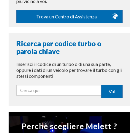
più vicino a voi.
Trova un Centro di Assistenza
Ricerca per codice turbo o
parola chiave
Inserisci il codice di un turbo o di una sua parte,
oppure i dati di un veicolo per trovare il turbo con gli
stessi componenti
Vai
Perchè scegliere Melett ?