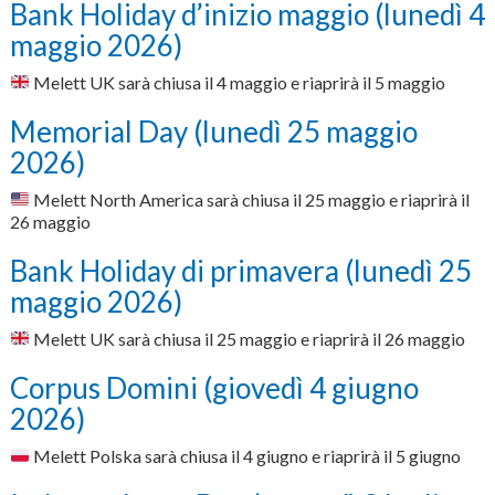
Bank Holiday d’inizio maggio (lunedì 4
maggio 2026)
Melett UK sarà chiusa il 4 maggio e riaprirà il 5 maggio
Memorial Day (lunedì 25 maggio
2026)
Melett North America sarà chiusa il 25 maggio e riaprirà il
26 maggio
Bank Holiday di primavera (lunedì 25
maggio 2026)
Melett UK sarà chiusa il 25 maggio e riaprirà il 26 maggio
Corpus Domini (giovedì 4 giugno
2026)
Melett Polska sarà chiusa il 4 giugno e riaprirà il 5 giugno