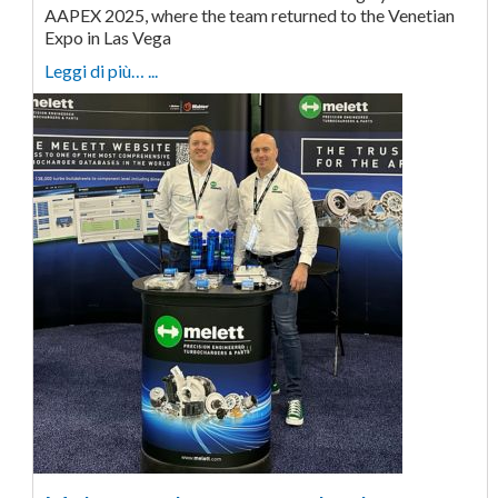
AAPEX 2025, where the team returned to the Venetian
Expo in Las Vega
Leggi di più… ...