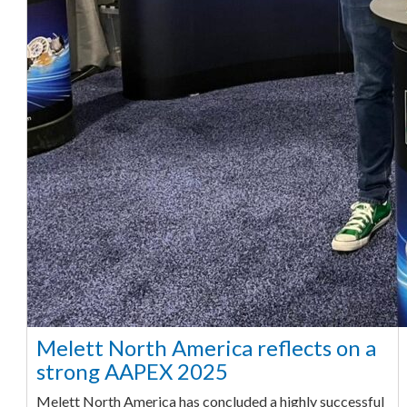
Melett North America reflects on a
strong AAPEX 2025
Melett North America has concluded a highly successful