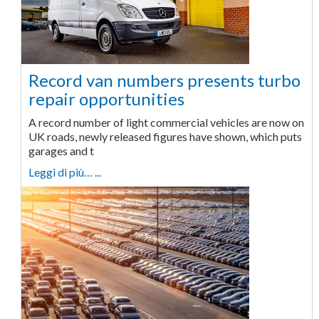
Record van numbers presents turbo
repair opportunities
A record number of light commercial vehicles are now on
UK roads, newly released figures have shown, which puts
garages and t
Leggi di più… ...