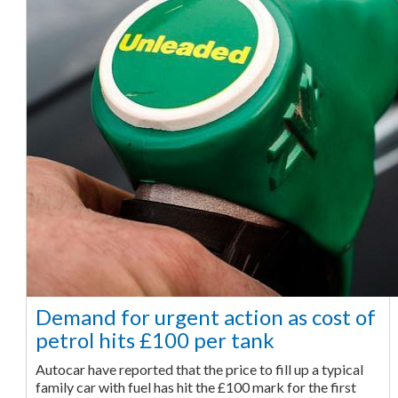
Demand for urgent action as cost of
petrol hits £100 per tank
Autocar have reported that the price to fill up a typical
family car with fuel has hit the £100 mark for the first