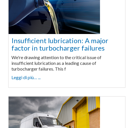
Insufficient lubrication: A major
factor in turbocharger failures
We're drawing attention to the critical issue of
insufficient lubrication as a leading cause of
turbocharger failures. This f
Leggi di più… ...