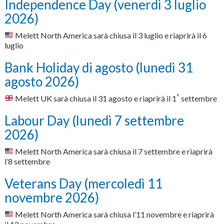
Independence Day (venerdì 3 luglio
2026)
Melett North America sarà chiusa il 3 luglio e riaprirà il 6
luglio
Bank Holiday di agosto (lunedì 31
agosto 2026)
°
Melett UK sarà chiusa il 31 agosto e riaprirà il 1
settembre
Labour Day (lunedì 7 settembre
2026)
Melett North America sarà chiusa il 7 settembre e riaprirà
l’8 settembre
Veterans Day (mercoledì 11
novembre 2026)
Melett North America sarà chiusa l’11 novembre e riaprirà