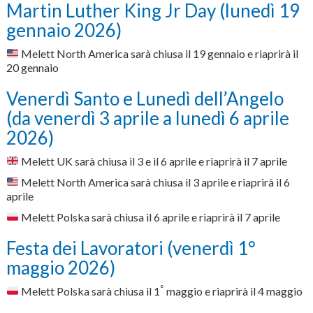
Martin Luther King Jr Day (lunedì 19
gennaio 2026)
Melett North America sarà chiusa il 19 gennaio e riaprirà il
20 gennaio
Venerdì Santo e Lunedì dell’Angelo
(da venerdì 3 aprile a lunedì 6 aprile
2026)
Melett UK sarà chiusa il 3 e il 6 aprile e riaprirà il 7 aprile
Melett North America sarà chiusa il 3 aprile e riaprirà il 6
aprile
Melett Polska sarà chiusa il 6 aprile e riaprirà il 7 aprile
Festa dei Lavoratori (venerdì 1°
maggio 2026)
°
Melett Polska sarà chiusa il 1
maggio e riaprirà il 4 maggio