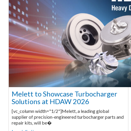
Melett to Showcase Turbocharger
Solutions at HDAW 2026
[vc_column width="1/2"]Melett, a leading global
supplier of precision-engineered turbocharger parts and
repair kits, will be�