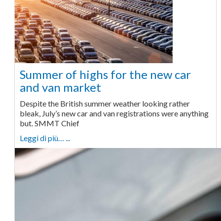
Summer of highs for the new car
and van market
Despite the British summer weather looking rather
bleak, July’s new car and van registrations were anything
but. SMMT Chief
Leggi di più… ...