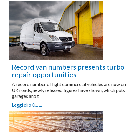
Record van numbers presents turbo
repair opportunities
A record number of light commercial vehicles are now on
UK roads, newly released figures have shown, which puts
garages and t
Leggi di più… ...