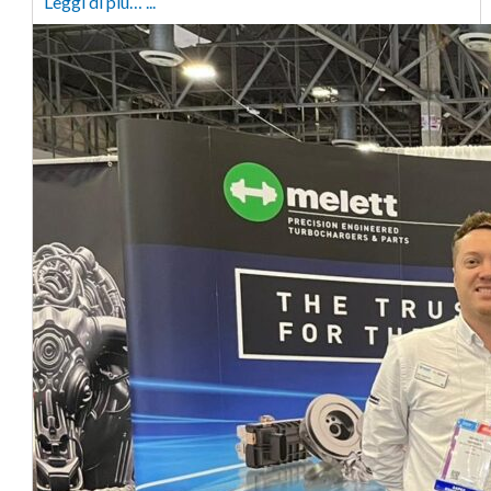
Leggi di più… ...