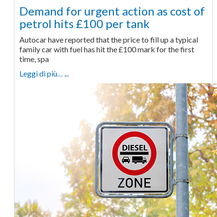
Demand for urgent action as cost of
petrol hits £100 per tank
Autocar have reported that the price to fill up a typical
family car with fuel has hit the £100 mark for the first
time, spa
Leggi di più… ...