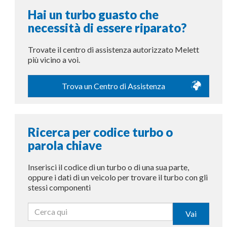
Hai un turbo guasto che
necessità di essere riparato?
Trovate il centro di assistenza autorizzato Melett
più vicino a voi.
Trova un Centro di Assistenza
Ricerca per codice turbo o
parola chiave
Inserisci il codice di un turbo o di una sua parte,
oppure i dati di un veicolo per trovare il turbo con gli
stessi componenti
Vai