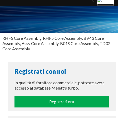
RHF5 Core Assembly, RHF5 Core Assembly, BV43 Core
Assembly, Assy Core Assembly, B01S Core Assembly, TD02
Core Assembly
Registrati con noi
In qualità di fornitore commerciale, potreste avere
accesso al database Melett's turbo.
Registrati ora