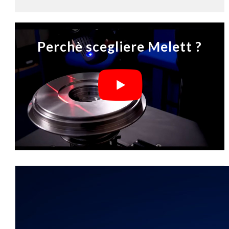
Perchè scegliere Melett ?