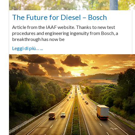
The Future for Diesel – Bosch
Article from the IAAF website. Thanks to new test
procedures and engineering ingenuity from Bosch, a
breakthrough has now be
Leggi di più… ...