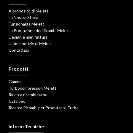
A proposito di Melett
La Nostra Storia
Funzionalità Melett
La Produzione dei Ricambi Melett
Design e manifattura
Ultime notizie di Melett
Contattaci
Prodotti
Gamma
Turbocompressori Melett
Ricerca ricambi turbo
Catalogo
Ricerca Ricambi per Produttore Turbo
Inform Tecniche