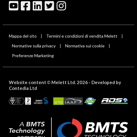
Mappa del sito
Termini e condizioni di vendita Melett
|
|
Normative sulla privacy
Normativa sui cookie
|
|
Preferenze Marketing
Website content
Melett Ltd. 2026 -
Developed by
©
Contedia Ltd