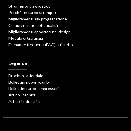
Strumento diagnostico
Perché un turbo si rompe?
Miglioramenti alla progettazione
Comprensione della qualità
Miglioramenti apportati nel design
Modulo di Garanzia
Domande frequenti (FAQ) sui turbo
Legenda
Brochure aziendale
Bollettini nuovi ricambi
Bollettini turbocompressori
Articoli tecnici
Articoli industriali