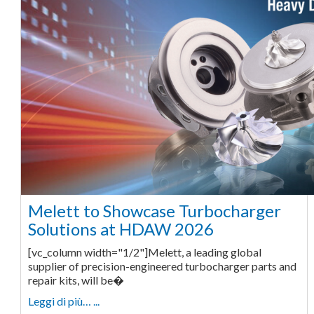
Melett to Showcase Turbocharger
Solutions at HDAW 2026
[vc_column width="1/2"]Melett, a leading global
supplier of precision-engineered turbocharger parts and
repair kits, will be�
Leggi di più… ...