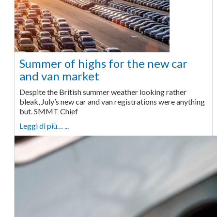
Summer of highs for the new car
and van market
Despite the British summer weather looking rather
bleak, July’s new car and van registrations were anything
but. SMMT Chief
Leggi di più… ...