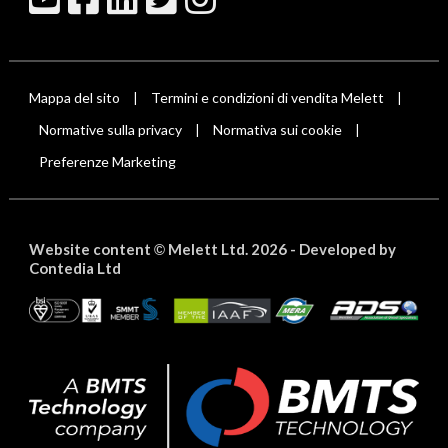
Mappa del sito
Termini e condizioni di vendita Melett
|
|
Normative sulla privacy
Normativa sui cookie
|
|
Preferenze Marketing
Website content
Melett Ltd. 2026 -
Developed by
©
Contedia Ltd