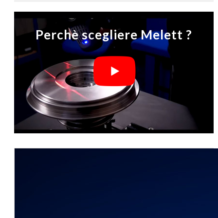
Perchè scegliere Melett ?