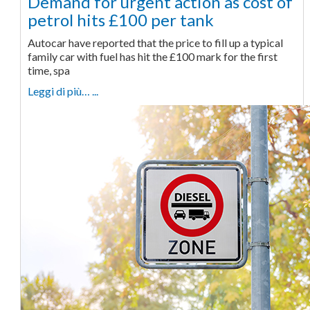
Demand for urgent action as cost of
petrol hits £100 per tank
Autocar have reported that the price to fill up a typical
family car with fuel has hit the £100 mark for the first
time, spa
Leggi di più… ...