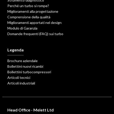
Strumento diagnostico
Perché un turbo si rompe?
Miglioramenti alla progettazione
Comprensione della qualità
Miglioramenti apportati nel design
Modulo di Garanzia
Domande frequenti (FAQ) sui turbo
Legenda
Brochure aziendale
Bollettini nuovi ricambi
Bollettini turbocompressori
Articoli tecnici
Articoli industriali
Head Office - Melett Ltd