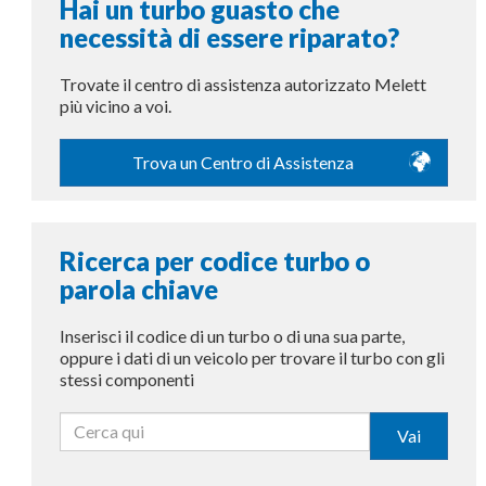
Hai un turbo guasto che
necessità di essere riparato?
Trovate il centro di assistenza autorizzato Melett
più vicino a voi.
Trova un Centro di Assistenza
Ricerca per codice turbo o
parola chiave
Inserisci il codice di un turbo o di una sua parte,
oppure i dati di un veicolo per trovare il turbo con gli
stessi componenti
Vai