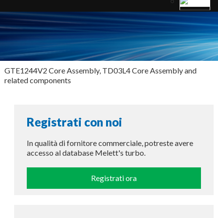
GTE1244V2 Core Assembly, TD03L4 Core Assembly and
related components
Registrati con noi
In qualità di fornitore commerciale, potreste avere
accesso al database Melett's turbo.
Registrati ora