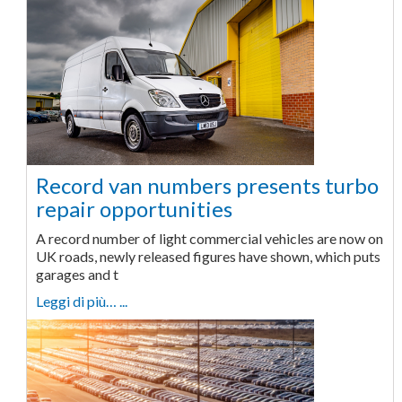
Record van numbers presents turbo
repair opportunities
A record number of light commercial vehicles are now on
UK roads, newly released figures have shown, which puts
garages and t
Leggi di più… ...