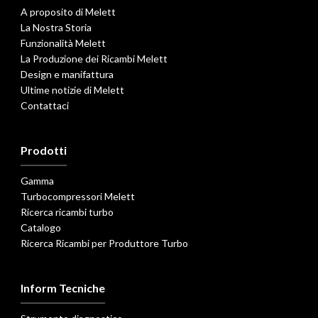
A proposito di Melett
La Nostra Storia
Funzionalità Melett
La Produzione dei Ricambi Melett
Design e manifattura
Ultime notizie di Melett
Contattaci
Prodotti
Gamma
Turbocompressori Melett
Ricerca ricambi turbo
Catalogo
Ricerca Ricambi per Produttore Turbo
Inform Tecniche