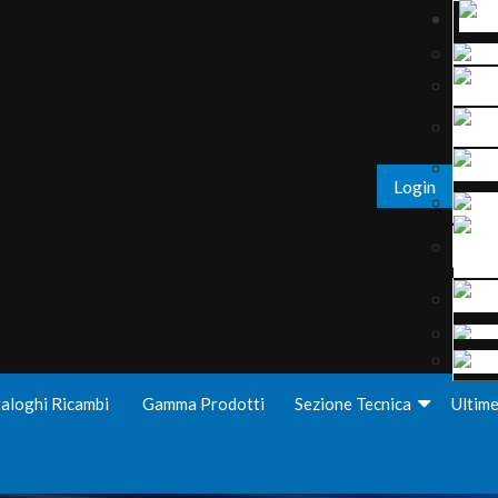
Login
aloghi Ricambi
Gamma Prodotti
Sezione Tecnica
Ultim