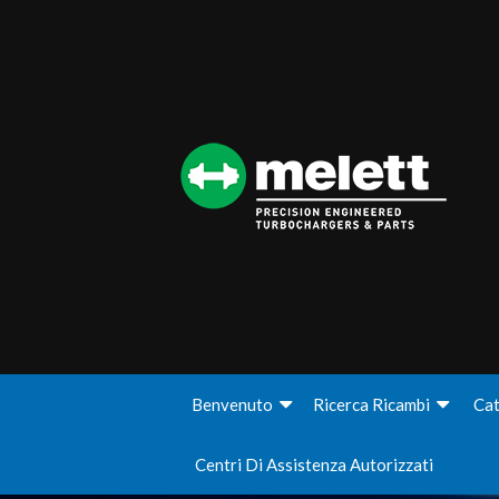
Benvenuto
Ricerca Ricambi
Cat
Centri Di Assistenza Autorizzati