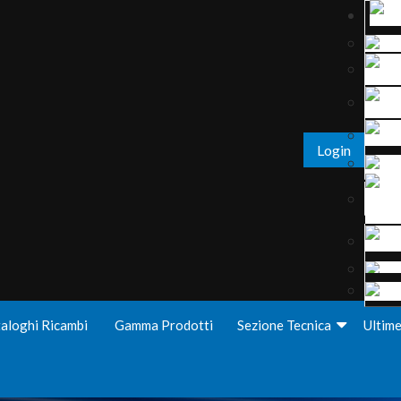
Login
aloghi Ricambi
Gamma Prodotti
Sezione Tecnica
Ultim