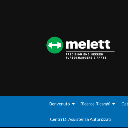
Benvenuto
Ricerca Ricambi
Cat
Centri Di Assistenza Autorizzati