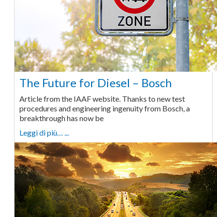
The Future for Diesel – Bosch
Article from the IAAF website. Thanks to new test
procedures and engineering ingenuity from Bosch, a
breakthrough has now be
Leggi di più… ...