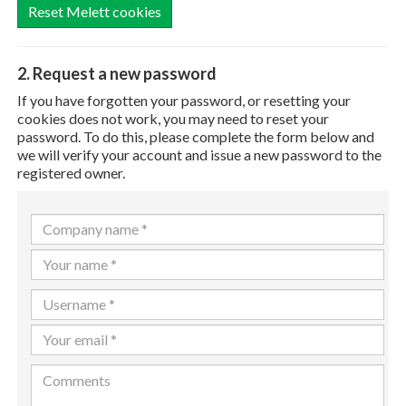
Reset Melett cookies
2. Request a new password
If you have forgotten your password, or resetting your
cookies does not work, you may need to reset your
password. To do this, please complete the form below and
we will verify your account and issue a new password to the
registered owner.