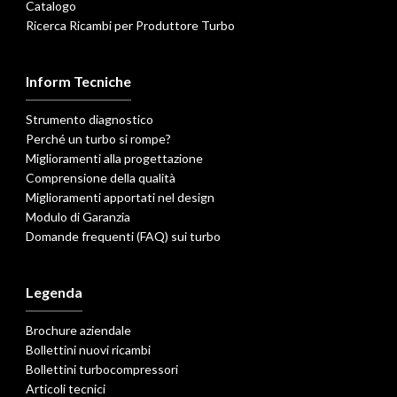
Catalogo
Ricerca Ricambi per Produttore Turbo
Inform Tecniche
Strumento diagnostico
Perché un turbo si rompe?
Miglioramenti alla progettazione
Comprensione della qualità
Miglioramenti apportati nel design
Modulo di Garanzia
Domande frequenti (FAQ) sui turbo
Legenda
Brochure aziendale
Bollettini nuovi ricambi
Bollettini turbocompressori
Articoli tecnici