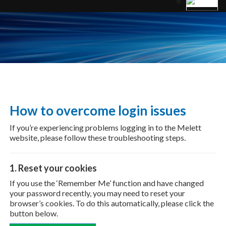
How to overcome login issues
If you’re experiencing problems logging in to the Melett
website, please follow these troubleshooting steps.
1. Reset your cookies
If you use the ‘Remember Me’ function and have changed
your password recently, you may need to reset your
browser’s cookies. To do this automatically, please click the
button below.