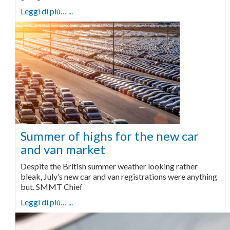
Leggi di più… ...
Summer of highs for the new car
and van market
Despite the British summer weather looking rather
bleak, July’s new car and van registrations were anything
but. SMMT Chief
Leggi di più… ...