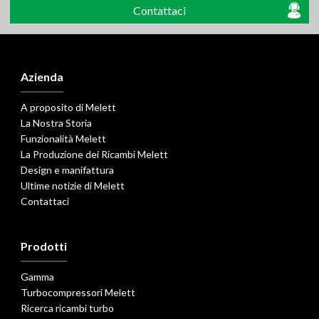
Contattaci
Azienda
A proposito di Melett
La Nostra Storia
Funzionalità Melett
La Produzione dei Ricambi Melett
Design e manifattura
Ultime notizie di Melett
Contattaci
Prodotti
Gamma
Turbocompressori Melett
Ricerca ricambi turbo