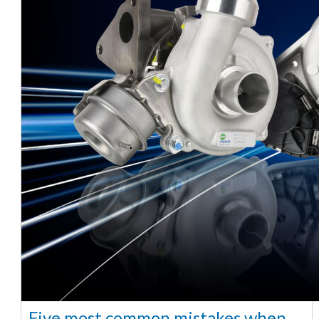
Five most common mistakes when